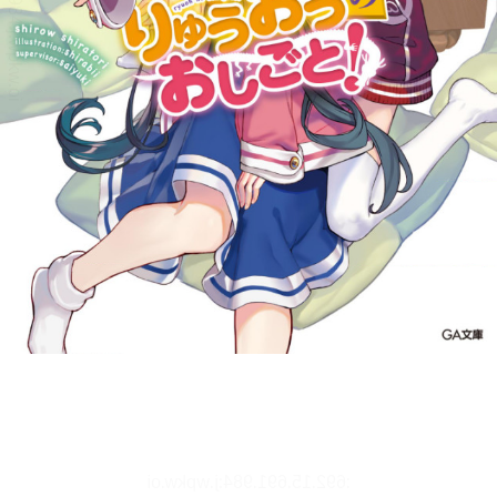
文字サイズ、エフェクトの変更などを行います。