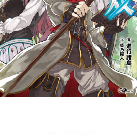
リーダー設定
文字サイズ、エフェクトの変更などを行います。