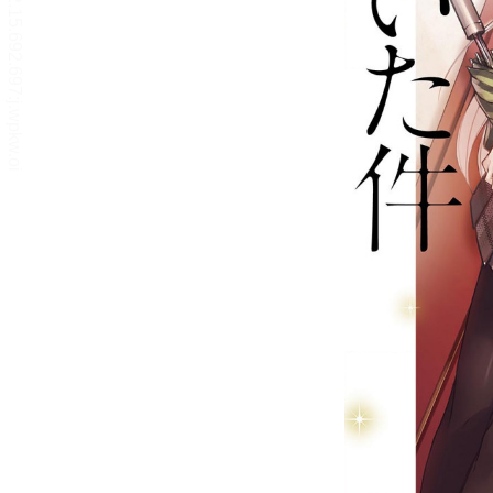
リーダー設定
文字サイズ、エフェクトの変更などを行います。