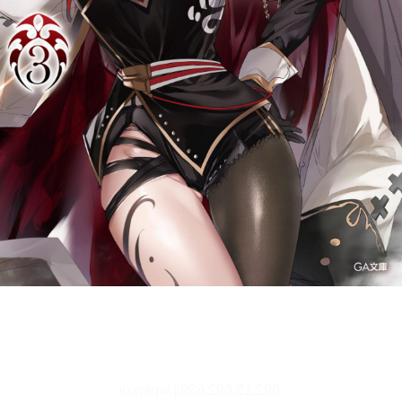
リーダー設定
文字サイズ、エフェクトの変更などを行います。