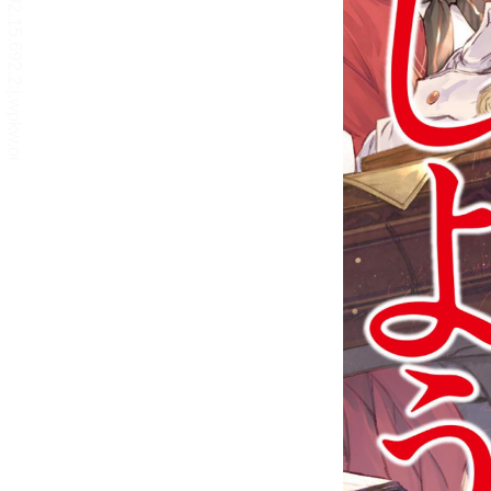
リーダー設定
文字サイズ、エフェクトの変更などを行います。