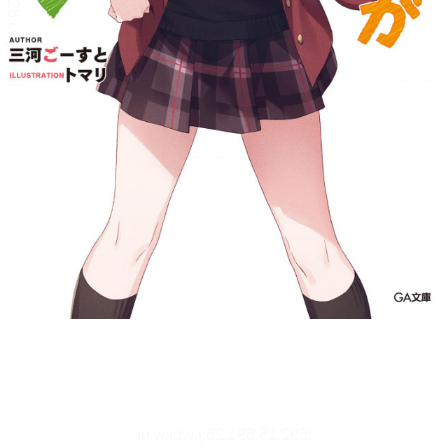
文字サイズ、エフェクトの変更などを行います。