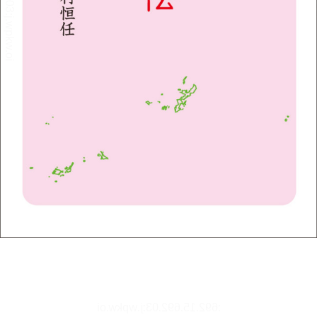
リーダー設定
文字サイズ、エフェクトの変更などを行います。