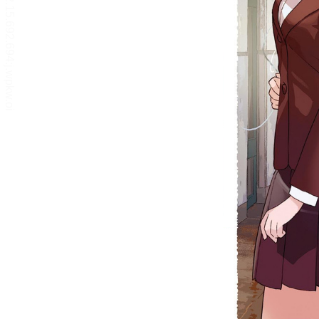
リーダー設定
文字サイズ、エフェクトの変更などを行います。