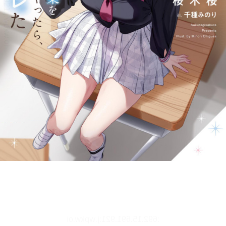
リーダー設定
文字サイズ、エフェクトの変更などを行います。