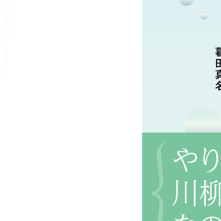
文字サイズ、エフェクトの変更などを行います。