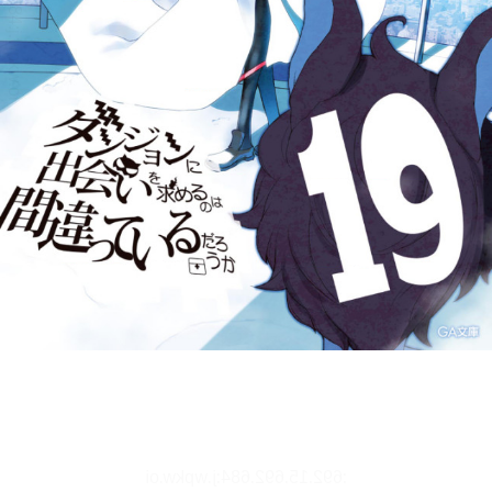
リーダー設定
文字サイズ、エフェクトの変更などを行います。