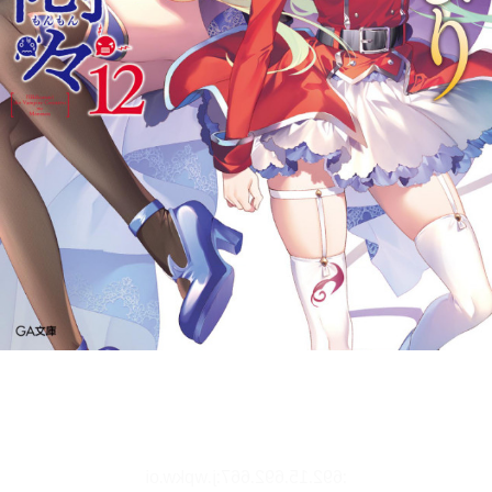
文字サイズ、エフェクトの変更などを行います。