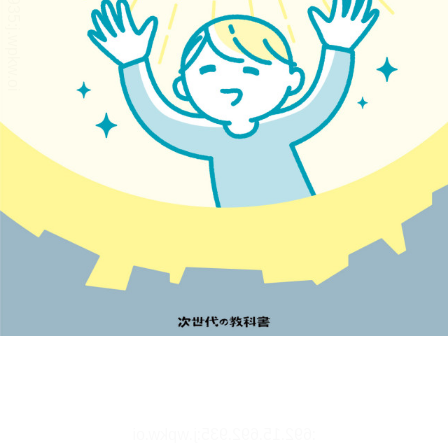
文字サイズ、エフェクトの変更などを行います。