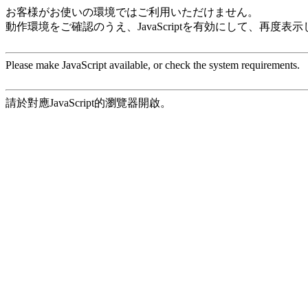
お客様がお使いの環境ではご利用いただけません。
動作環境をご確認のうえ、JavaScriptを有効にして、再度表
Please make JavaScript available, or check the system requirements.
請於對應JavaScript的瀏覽器開啟。