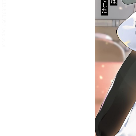
リーダー設定
文字サイズ、エフェクトの変更などを行います。