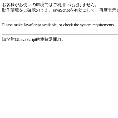
お客様がお使いの環境ではご利用いただけません。
動作環境をご確認のうえ、JavaScriptを有効にして、再度表
Please make JavaScript available, or check the system requirements.
請於對應JavaScript的瀏覽器開啟。