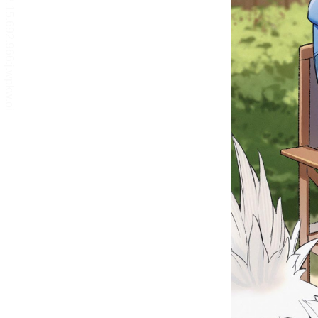
リーダー設定
文字サイズ、エフェクトの変更などを行います。