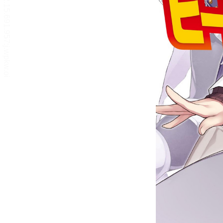
リーダー設定
文字サイズ、エフェクトの変更などを行います。